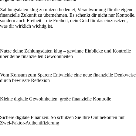
Zahlungsdaten klug zu nutzen bedeutet, Verantwortung für die eigene
finanzielle Zukunft zu übernehmen. Es schenkt dir nicht nur Kontrolle,
sondern auch Freiheit – die Freiheit, dein Geld für das einzusetzen,
was dir wirklich wichtig ist.
Nutze deine Zahlungsdaten klug – gewinne Einblicke und Kontrolle
über deine finanziellen Gewohnheiten
Vom Konsum zum Sparen: Entwickle eine neue finanzielle Denkweise
durch bewusste Reflexion
Kleine digitale Gewohnheiten, große finanzielle Kontrolle
Sichere digitale Finanzen: So schützen Sie Ihre Onlinekonten mit
Zwei-Faktor-Authentifizierung