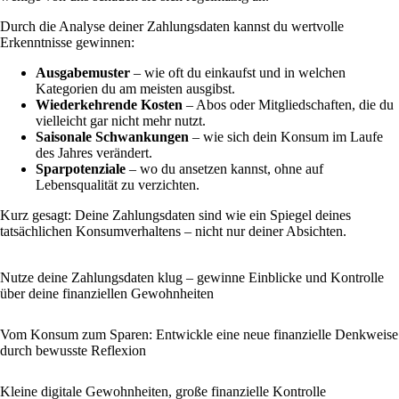
Durch die Analyse deiner Zahlungsdaten kannst du wertvolle
Erkenntnisse gewinnen:
Ausgabemuster
– wie oft du einkaufst und in welchen
Kategorien du am meisten ausgibst.
Wiederkehrende Kosten
– Abos oder Mitgliedschaften, die du
vielleicht gar nicht mehr nutzt.
Saisonale Schwankungen
– wie sich dein Konsum im Laufe
des Jahres verändert.
Sparpotenziale
– wo du ansetzen kannst, ohne auf
Lebensqualität zu verzichten.
Kurz gesagt: Deine Zahlungsdaten sind wie ein Spiegel deines
tatsächlichen Konsumverhaltens – nicht nur deiner Absichten.
Nutze deine Zahlungsdaten klug – gewinne Einblicke und Kontrolle
über deine finanziellen Gewohnheiten
Vom Konsum zum Sparen: Entwickle eine neue finanzielle Denkweise
durch bewusste Reflexion
Kleine digitale Gewohnheiten, große finanzielle Kontrolle