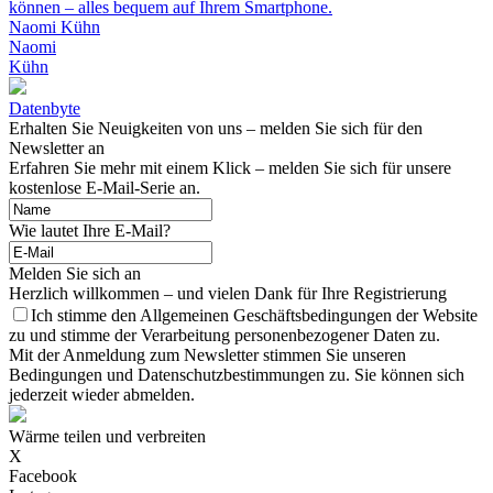
können – alles bequem auf Ihrem Smartphone.
Naomi Kühn
Naomi
Kühn
Datenbyte
Erhalten Sie Neuigkeiten von uns – melden Sie sich für den
Newsletter an
Erfahren Sie mehr mit einem Klick – melden Sie sich für unsere
kostenlose E-Mail-Serie an.
Wie lautet Ihre E-Mail?
Melden Sie sich an
Herzlich willkommen – und vielen Dank für Ihre Registrierung
Ich stimme den Allgemeinen Geschäftsbedingungen der Website
zu und stimme der Verarbeitung personenbezogener Daten zu.
Mit der Anmeldung zum Newsletter stimmen Sie unseren
Bedingungen und Datenschutzbestimmungen zu. Sie können sich
jederzeit wieder abmelden.
Wärme teilen und verbreiten
X
Facebook