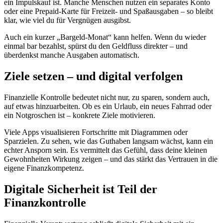
ein Impulskauf ist. Manche Menschen nutzen ein separates Konto
oder eine Prepaid-Karte für Freizeit- und Spaßausgaben – so bleibt
klar, wie viel du für Vergnügen ausgibst.
Auch ein kurzer „Bargeld-Monat“ kann helfen. Wenn du wieder
einmal bar bezahlst, spürst du den Geldfluss direkter – und
überdenkst manche Ausgaben automatisch.
Ziele setzen – und digital verfolgen
Finanzielle Kontrolle bedeutet nicht nur, zu sparen, sondern auch,
auf etwas hinzuarbeiten. Ob es ein Urlaub, ein neues Fahrrad oder
ein Notgroschen ist – konkrete Ziele motivieren.
Viele Apps visualisieren Fortschritte mit Diagrammen oder
Sparzielen. Zu sehen, wie das Guthaben langsam wächst, kann ein
echter Ansporn sein. Es vermittelt das Gefühl, dass deine kleinen
Gewohnheiten Wirkung zeigen – und das stärkt das Vertrauen in die
eigene Finanzkompetenz.
Digitale Sicherheit ist Teil der
Finanzkontrolle