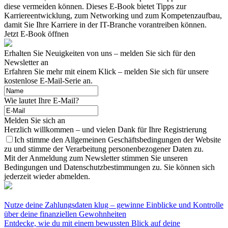
diese vermeiden können. Dieses E-Book bietet Tipps zur
Karriereentwicklung, zum Networking und zum Kompetenzaufbau,
damit Sie Ihre Karriere in der IT-Branche vorantreiben können.
Jetzt E-Book öffnen
Erhalten Sie Neuigkeiten von uns – melden Sie sich für den
Newsletter an
Erfahren Sie mehr mit einem Klick – melden Sie sich für unsere
kostenlose E-Mail-Serie an.
Wie lautet Ihre E-Mail?
Melden Sie sich an
Herzlich willkommen – und vielen Dank für Ihre Registrierung
Ich stimme den Allgemeinen Geschäftsbedingungen der Website
zu und stimme der Verarbeitung personenbezogener Daten zu.
Mit der Anmeldung zum Newsletter stimmen Sie unseren
Bedingungen und Datenschutzbestimmungen zu. Sie können sich
jederzeit wieder abmelden.
Nutze deine Zahlungsdaten klug – gewinne Einblicke und Kontrolle
über deine finanziellen Gewohnheiten
Entdecke, wie du mit einem bewussten Blick auf deine