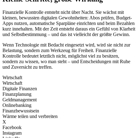
Finanzielle Kontrolle entsteht nicht über Nacht. Sie wächst mit
kleinen, bewussten digitalen Gewohnheiten: Abos prüfen, Budget-
Apps nutzen, automatische Sparpläne einrichten und beim Bezahlen
kurz innehalten. Mit der Zeit entsteht daraus ein Gefühl von Klarheit
und Selbstbestimmung – und das ist vielleicht der größte Gewinn.
Wenn Technologie mit Bedacht eingesetzt wird, wird sie nicht zur
Belastung, sondern zum Werkzeug für Freiheit. Finanzielle
Kontrolle bedeutet letztlich nicht, möglichst viel zu besitzen,
sondern zu wissen, wo man steht – und Entscheidungen mit Ruhe
und Zuversicht zu treffen.
Wirtschaft
Wirtschaft
Digitale Finanzen
Finanzplanung
Geldmanagement
Onlinebanking
Finanzbewusstsein
Wärme teilen und verbreiten
X
Facebook
Instagram