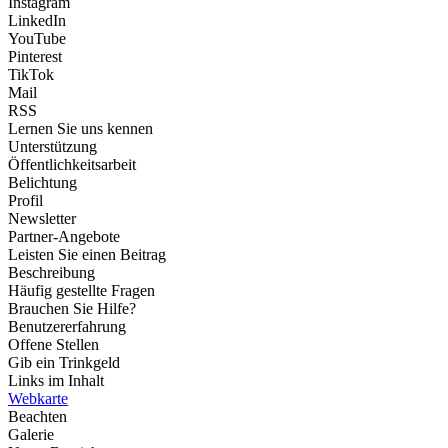
Instagram
LinkedIn
YouTube
Pinterest
TikTok
Mail
RSS
Lernen Sie uns kennen
Unterstützung
Öffentlichkeitsarbeit
Belichtung
Profil
Newsletter
Partner-Angebote
Leisten Sie einen Beitrag
Beschreibung
Häufig gestellte Fragen
Brauchen Sie Hilfe?
Benutzererfahrung
Offene Stellen
Gib ein Trinkgeld
Links im Inhalt
Webkarte
Beachten
Galerie