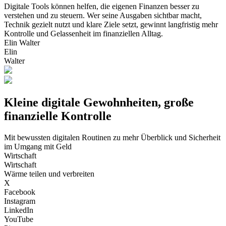
Digitale Tools können helfen, die eigenen Finanzen besser zu
verstehen und zu steuern. Wer seine Ausgaben sichtbar macht,
Technik gezielt nutzt und klare Ziele setzt, gewinnt langfristig mehr
Kontrolle und Gelassenheit im finanziellen Alltag.
Elin Walter
Elin
Walter
Kleine digitale Gewohnheiten, große
finanzielle Kontrolle
Mit bewussten digitalen Routinen zu mehr Überblick und Sicherheit
im Umgang mit Geld
Wirtschaft
Wirtschaft
Wärme teilen und verbreiten
X
Facebook
Instagram
LinkedIn
YouTube