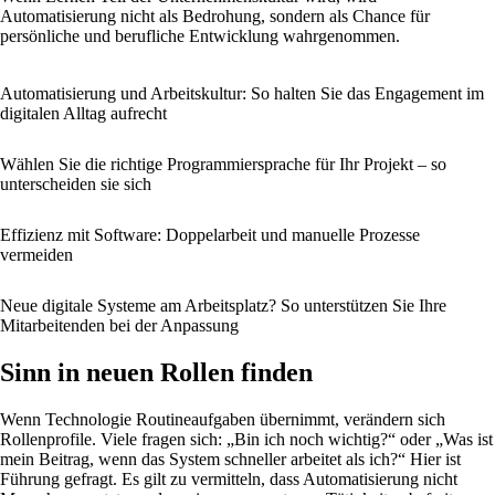
Automatisierung nicht als Bedrohung, sondern als Chance für
persönliche und berufliche Entwicklung wahrgenommen.
Automatisierung und Arbeitskultur: So halten Sie das Engagement im
digitalen Alltag aufrecht
Wählen Sie die richtige Programmiersprache für Ihr Projekt – so
unterscheiden sie sich
Effizienz mit Software: Doppelarbeit und manuelle Prozesse
vermeiden
Neue digitale Systeme am Arbeitsplatz? So unterstützen Sie Ihre
Mitarbeitenden bei der Anpassung
Sinn in neuen Rollen finden
Wenn Technologie Routineaufgaben übernimmt, verändern sich
Rollenprofile. Viele fragen sich: „Bin ich noch wichtig?“ oder „Was ist
mein Beitrag, wenn das System schneller arbeitet als ich?“ Hier ist
Führung gefragt. Es gilt zu vermitteln, dass Automatisierung nicht