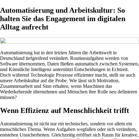
Automatisierung und Arbeitskultur: So
halten Sie das Engagement im digitalen
Alltag aufrecht
Automatisierung hat in den letzten Jahren die Arbeitswelt in
Deutschland tiefgreifend verändert. Routineaufgaben werden von
Software übernommen, Daten fließen automatisch zwischen Systemen,
und Künstliche Intelligenz unterstützt Entscheidungen in Echtzeit.
Doch während Technologie Prozesse effizienter macht, stellt sie auch
unsere Arbeitskultur auf die Probe. Wie lässt sich Motivation,
Zusammenarbeit und Sinn erhalten, wenn Maschinen das
Wiederkehrende übernehmen und Menschen ihre Rolle neu definieren
müssen?
Wenn Effizienz auf Menschlichkeit trifft
Automatisierung ist nicht nur ein technisches, sondern vor allem ein
menschliches Thema. Wenn Aufgaben wegfallen oder sich verändern,
entstehen Unsicherheiten. Gleichzeitig eröffnet sich Raum für kreative,