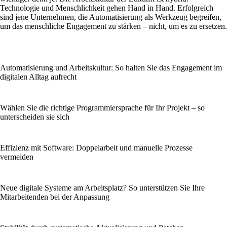
Technologie und Menschlichkeit gehen Hand in Hand. Erfolgreich
sind jene Unternehmen, die Automatisierung als Werkzeug begreifen,
um das menschliche Engagement zu stärken – nicht, um es zu ersetzen.
Automatisierung und Arbeitskultur: So halten Sie das Engagement im
digitalen Alltag aufrecht
Wählen Sie die richtige Programmiersprache für Ihr Projekt – so
unterscheiden sie sich
Effizienz mit Software: Doppelarbeit und manuelle Prozesse
vermeiden
Neue digitale Systeme am Arbeitsplatz? So unterstützen Sie Ihre
Mitarbeitenden bei der Anpassung